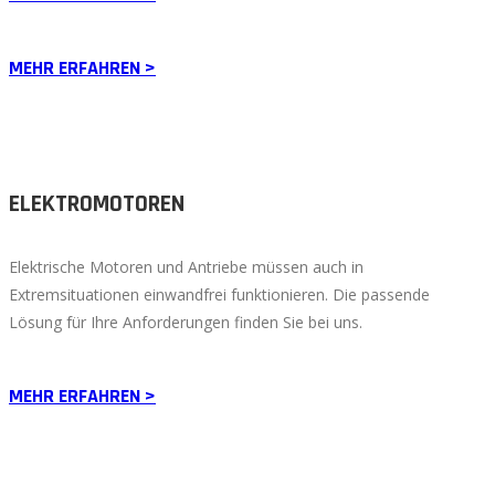
MEHR ERFAHREN >
ELEKTROMOTOREN
Elektrische Motoren und Antriebe müssen auch in
Extremsituationen einwandfrei funktionieren. Die passende
Lösung für Ihre Anforderungen finden Sie bei uns.
MEHR ERFAHREN >