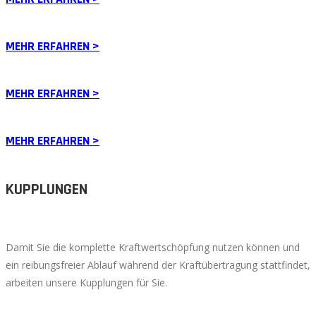
MEHR ERFAHREN >
MEHR ERFAHREN >
MEHR ERFAHREN >
KUPPLUNGEN
Damit Sie die komplette Kraftwertschöpfung nutzen können und
ein reibungsfreier Ablauf während der Kraftübertragung stattfindet,
arbeiten unsere Kupplungen für Sie.