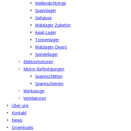
Wellendichtringe
Spannlager
Gehäuse
Wälzlager Zubehör
Axial-Lager
Tonnenlager
Wälzlager-Divers
Spindellager
Elektromotoren
Motor-Befestigungen
Spannschlitten
Spannschienen
Werkzeuge
Ventilatoren
Über uns
Kontakt
News
Downloads