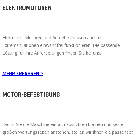
ELEKTROMOTOREN
Elektrische Motoren und Antriebe müssen auch in
Extremsituationen einwandfrei funktionieren. Die passende
Lösung für Ihre Anforderungen finden Sie bei uns.
MEHR ERFAHREN >
MOTOR-BEFESTIGUNG
Damit Sie die Maschine einfach ausrichten können und keine
großen Wartungszeiten anstehen, stellen wir Ihnen die passenden