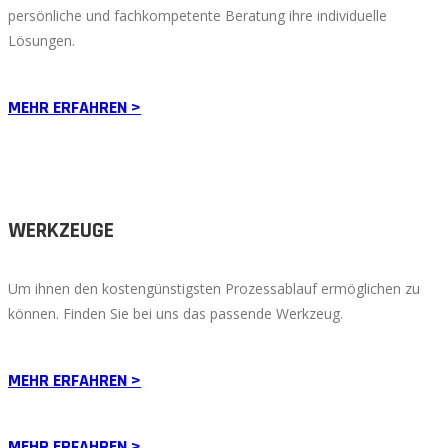
persönliche und fachkompetente Beratung ihre individuelle
Lösungen.
MEHR ERFAHREN >
WERKZEUGE
Um ihnen den kostengünstigsten Prozessablauf ermöglichen zu
können. Finden Sie bei uns das passende Werkzeug.
MEHR ERFAHREN >
MEHR ERFAHREN >