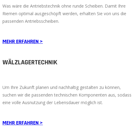
Was wäre die Antriebstechnik ohne runde Scheiben. Damit Ihre
Riemen optimal ausgeschöpft werden, erhalten Sie von uns die
passenden Antriebsscheiben.
MEHR ERFAHREN >
WÄLZLAGERTECHNIK
Um Ihre Zukunft planen und nachhaltig gestalten zu können,
suchen wir die passenden technischen Komponenten aus, sodass
eine volle Ausnutzung der Lebensdauer möglich ist.
MEHR ERFAHREN >