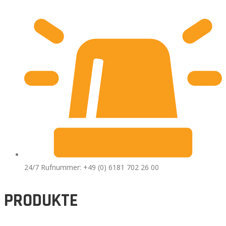
24/7 Rufnummer: +49 (0) 6181 702 26 00
PRODUKTE