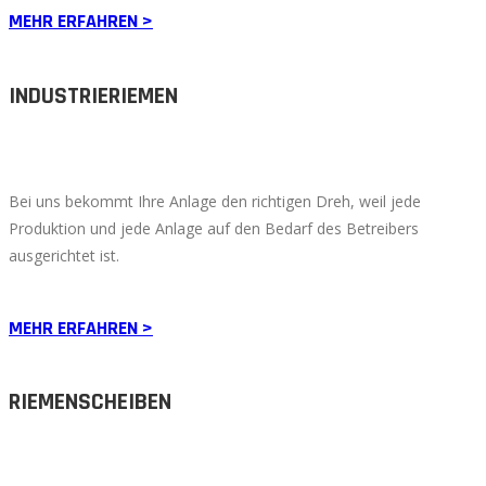
MEHR ERFAHREN >
INDUSTRIERIEMEN
Bei uns bekommt Ihre Anlage den richtigen Dreh, weil jede
Produktion und jede Anlage auf den Bedarf des Betreibers
ausgerichtet ist.
MEHR ERFAHREN >
RIEMENSCHEIBEN