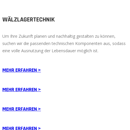
WÄLZLAGERTECHNIK
Um Ihre Zukunft planen und nachhaltig gestalten zu können,
suchen wir die passenden technischen Komponenten aus, sodass
eine volle Ausnutzung der Lebensdauer möglich ist.
MEHR ERFAHREN >
MEHR ERFAHREN >
MEHR ERFAHREN >
MEHR ERFAHREN >