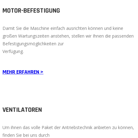
MOTOR-BEFESTIGUNG
Damit Sie die Maschine einfach ausrichten können und keine
großen Wartungszeiten anstehen, stellen wir Ihnen die passenden
Befestigungsmöglichkeiten zur
Verfügung.
MEHR ERFAHREN >
VENTILATOREN
Um ihnen das volle Paket der Antriebstechnik anbieten zu können,
finden Sie bei uns durch