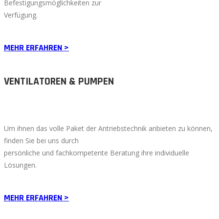
Befestigungsmöglichkeiten zur
Verfügung.
MEHR ERFAHREN >
VENTILATOREN & PUMPEN
Um ihnen das volle Paket der Antriebstechnik anbieten zu können,
finden Sie bei uns durch
persönliche und fachkompetente Beratung ihre individuelle
Lösungen.
MEHR ERFAHREN >