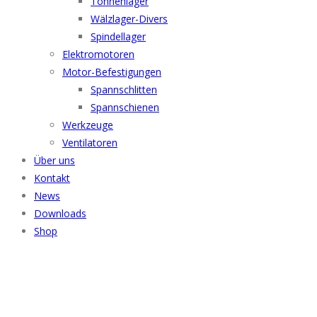
Tonnenlager
Wälzlager-Divers
Spindellager
Elektromotoren
Motor-Befestigungen
Spannschlitten
Spannschienen
Werkzeuge
Ventilatoren
Über uns
Kontakt
News
Downloads
Shop