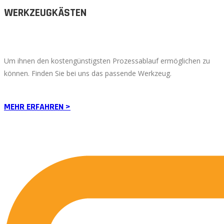
WERKZEUGKÄSTEN
Um ihnen den kostengünstigsten Prozessablauf ermöglichen zu
können. Finden Sie bei uns das passende Werkzeug.
MEHR ERFAHREN >