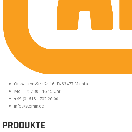
Otto-Hahn-Straße 16, D-63477 Maintal
Mo - Fr: 7:30 - 16:15 Uhr
+49 (0) 6181 702 26 00
info@stemin.de
PRODUKTE