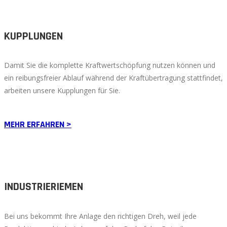
KUPPLUNGEN
Damit Sie die komplette Kraftwertschöpfung nutzen können und
ein reibungsfreier Ablauf während der Kraftübertragung stattfindet,
arbeiten unsere Kupplungen für Sie.
MEHR ERFAHREN >
INDUSTRIERIEMEN
Bei uns bekommt Ihre Anlage den richtigen Dreh, weil jede