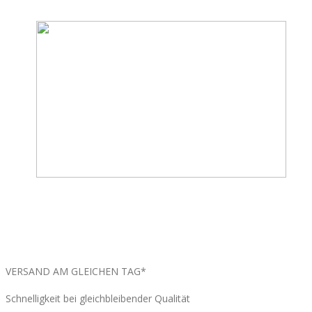
MEHR ERFAHREN
VERSAND AM GLEICHEN TAG*
Schnelligkeit bei gleichbleibender Qualität