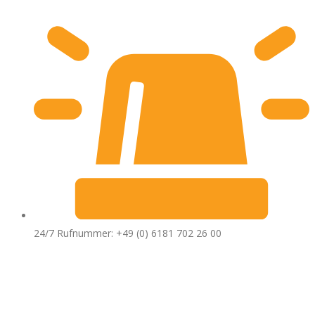
24/7 Rufnummer: +49 (0) 6181 702 26 00
JETZT NEU:
SCHNEIDEMASCHINE