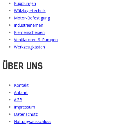
Kupplungen
Wälzlagertechnik
Motor-Befestigung
Industrieriemen
Riemenscheiben
Ventilatoren & Pumpen
Werkzeugkästen
ÜBER UNS
Kontakt
Anfahrt
AGB
Impressum
Datenschutz
Haftungsausschluss