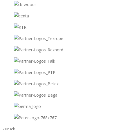
Zurück