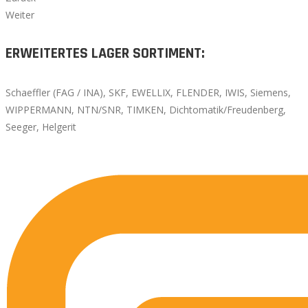
Weiter
ERWEITERTES LAGER SORTIMENT:
Schaeffler (FAG / INA), SKF, EWELLIX, FLENDER, IWIS, Siemens,
WIPPERMANN, NTN/SNR, TIMKEN, Dichtomatik/Freudenberg,
Seeger, Helgerit