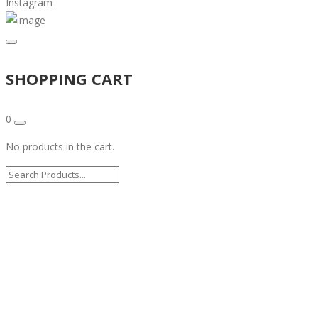
Instagram
SHOPPING CART
0
No products in the cart.