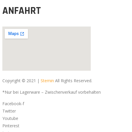
ANFAHRT
Copyright © 2021 |
Stemin
All Rights Reserved.
*Nur bei Lagerware – Zwischenverkauf vorbehalten
Facebook-f
Twitter
Youtube
Pinterest