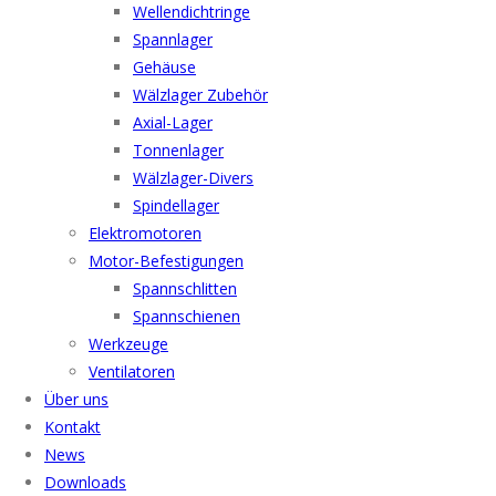
Wellendichtringe
Spannlager
Gehäuse
Wälzlager Zubehör
Axial-Lager
Tonnenlager
Wälzlager-Divers
Spindellager
Elektromotoren
Motor-Befestigungen
Spannschlitten
Spannschienen
Werkzeuge
Ventilatoren
Über uns
Kontakt
News
Downloads