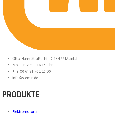
Otto-Hahn-Straße 16, D-63477 Maintal
Mo - Fr: 7:30 - 16:15 Uhr
+49 (0) 6181 702 26 00
info@stemin.de
PRODUKTE
Elektromotoren