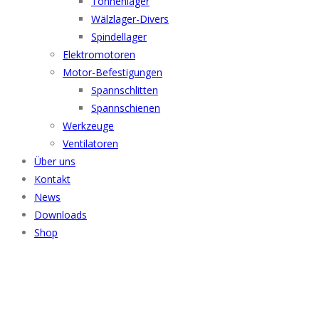
Tonnenlager
Wälzlager-Divers
Spindellager
Elektromotoren
Motor-Befestigungen
Spannschlitten
Spannschienen
Werkzeuge
Ventilatoren
Über uns
Kontakt
News
Downloads
Shop