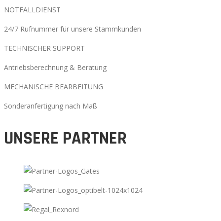
NOTFALLDIENST
24/7 Rufnummer für unsere Stammkunden
TECHNISCHER SUPPORT
Antriebsberechnung & Beratung
MECHANISCHE BEARBEITUNG
Sonderanfertigung nach Maß
UNSERE PARTNER